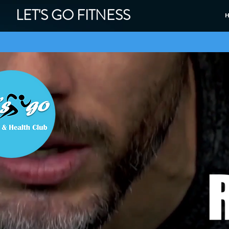
LET'S GO FITNESS