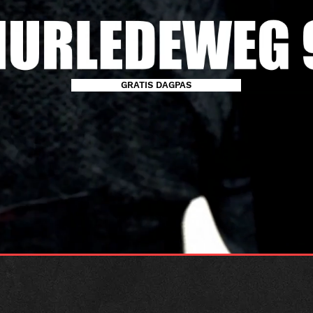
GRATIS DAGPAS