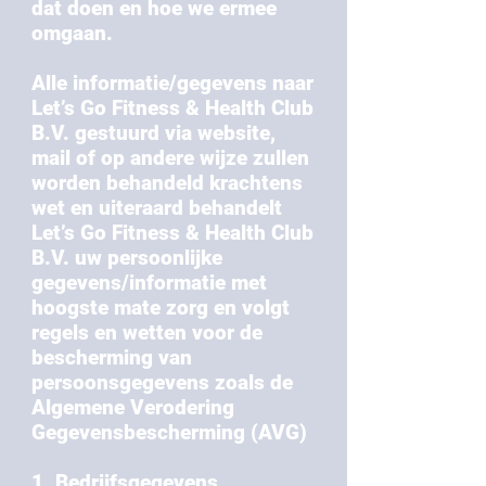
dat doen en hoe we ermee
omgaan.
Alle informatie/gegevens naar
Let’s Go Fitness & Health Club
B.V. gestuurd via website,
mail of op andere wijze zullen
worden behandeld krachtens
wet en uiteraard behandelt
Let’s Go Fitness & Health Club
B.V. uw persoonlijke
gegevens/informatie met
hoogste mate zorg en volgt
regels en wetten voor de
bescherming van
persoonsgegevens zoals de
Algemene Verodering
Gegevensbescherming (AVG)
1. Bedrijfsgegevens