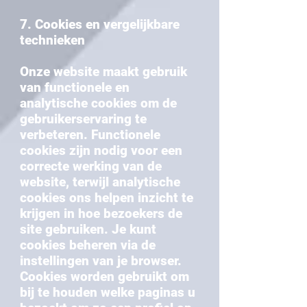
7. Cookies en vergelijkbare
technieken
Onze website maakt gebruik
van functionele en
analytische cookies om de
gebruikerservaring te
verbeteren. Functionele
cookies zijn nodig voor een
correcte werking van de
website, terwijl analytische
cookies ons helpen inzicht te
krijgen in hoe bezoekers de
site gebruiken. Je kunt
cookies beheren via de
instellingen van je browser.
Cookies worden gebruikt om
bij te houden welke paginas u