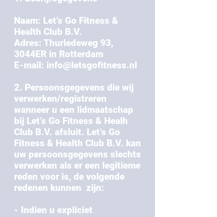
Naam: Let’s Go Fitness &
Health Club B.V.
Adres: Thurledeweg 93,
3044ER in Rotterdam
E-mail: info@letsgofitness.nl
2. Persoonsgegevens die wij
verwerken/registreren
wanneer u een lidmaatschap
bij Let’s Go Fitness & Healh
Club B.V. afsluit. Let’s Go
Fitness & Health Club B.V. kan
uw persoonsgegevens slechts
verwerken als er een legitieme
reden voor is, de volgende
redenen kunnen zijn:
- Indien u expliciet