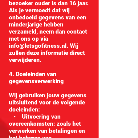
bezoeker ouder is dan 16 jaar.
Als je vermoedt dat wij
onbedoeld gegevens van een
minderjarige hebben
verzameld, neem dan contact
met ons op via
info@letsgofitness.nl. Wij
zullen deze informatie direct
verwijderen.
4. Doeleinden van
gegevensverwerking
Wij gebruiken jouw gegevens
uitsluitend voor de volgende
doeleinden:
• Uitvoering van
overeenkomsten: zoals het
verwerken van betalingen en
het beheren van